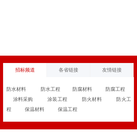
招标频道
各省链接
友情链接
防水材料
防水工程
防腐材料
防腐工程
涂料采购
涂装工程
防火材料
防火工
程
保温材料
保温工程