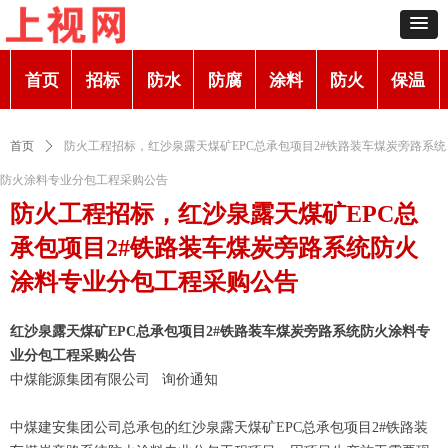
首页
招标
防水
防腐
涂料
防火
保温
首页
ꄲ
防火工程招标，红沙泉露天煤矿EPC总承包项目2#铁路装车煤炭旁路系统
防火涂料专业分包工程采购公告
防火工程招标，红沙泉露天煤矿EPC总
承包项目2#铁路装车煤炭旁路系统防火
涂料专业分包工程采购公告
红沙泉露天煤矿EPC总承包项目2#铁路装车煤炭旁路系统防火涂料专
业分包工程采购公告
中煤能源集团有限公司 询价通知
中煤建安集团公司总承包的红沙泉露天煤矿EPC总承包项目2#铁路装