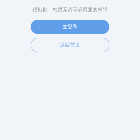
很抱歉！您暂无访问该页面的权限
去登录
返回首页