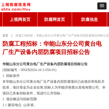
上视网首页
防腐网首页
防腐信息
首页
ꄲ
防腐工程招标：华能山东分公司黄台电厂生产设备内层防腐项目招标公告
防腐工程招标：华能山东分公司黄台电
厂生产设备内层防腐项目招标公告
华能山东分公司黄台电厂生产设备内层防腐项目招标公告
(招标编号：HNZB2024-10-2-050-01)
1. 招标条件
本华能山东分公司黄台电厂生产设备内层防腐项目已由项目审批机关
批准，项目资金为企业自筹,招标人为华能济南黄台发电有限公司。本
项目已具备招标条件，现进行公开招标。
2. 项目概况与招标范围
2.1 建设地点: 山东省。