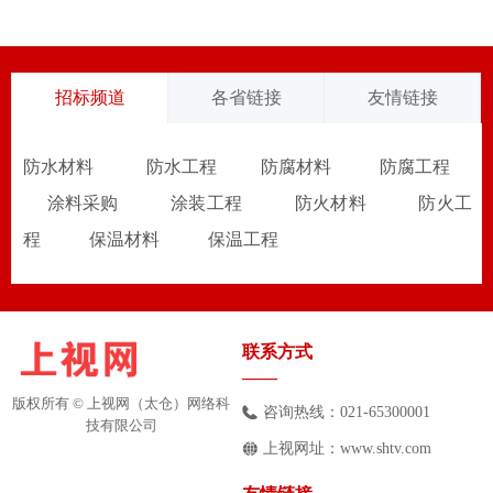
招标频道
各省链接
友情链接
防水材料
防水工程
防腐材料
防腐工程
涂料采购
涂装工程
防火材料
防火工
程
保温材料
保温工程
联系方式
——
版权所有 ©
上视网（太仓）网络科
咨询热线：
021-65300001
技有限公司
上视网址：
www.shtv.com