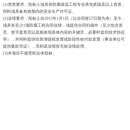
(1)资质要求：投标人须具有防腐保温工程专业承包贰级及以上资质，
同时须具备有效期内的安全生产许可证。
(2)业绩要求：投标人自2015年1月1日（以合同签订日期为准）至今，
须具有至少1项防腐工程合同业绩，须提供合同扫描件（至少包含首
页、签字盖章页以及能体现具体内容的关键页，必要时提供技术协议
等），并同时提供结算增值税发票或阶段性收付款发票（事业单位可
提供拨款凭证），否则该业绩按无效业绩处理。
(3)本项目不接受联合体投标。